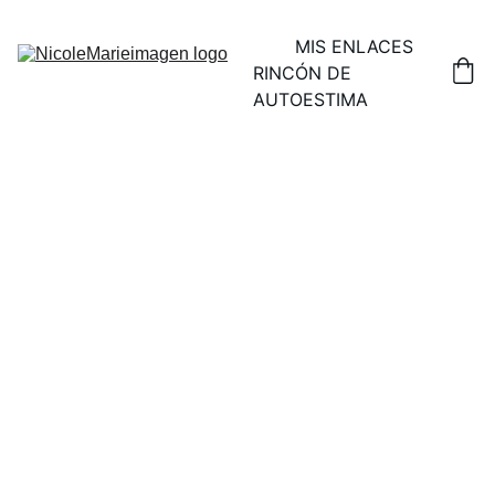
MIS ENLACES
RINCÓN DE 
AUTOESTIMA