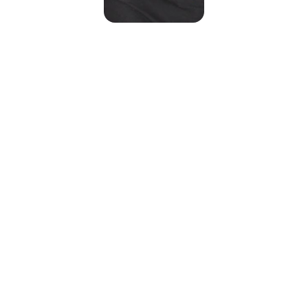
Tu nombre completo